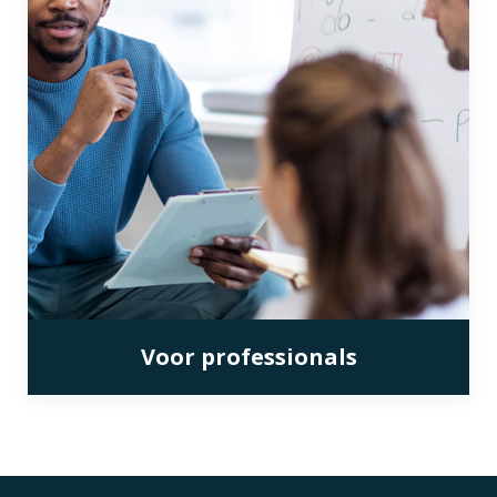
Voor professionals