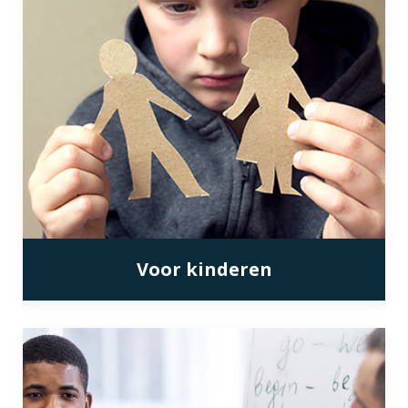
Voor kinderen