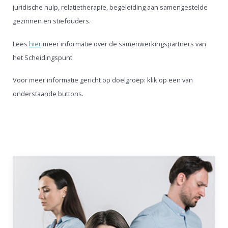
juridische hulp, relatietherapie, begeleiding aan samengestelde
gezinnen en stiefouders.
Lees
hier
meer informatie over de samenwerkingspartners van
het Scheidingspunt.
Voor meer informatie gericht op doelgroep: klik op een van
onderstaande buttons.