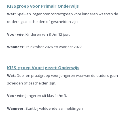
KIESgroep voor Primair Onderwijs
Wat:
Spel- en lotgenotencontactgroep voor kinderen waarvan de
ouders gaan scheiden of gescheiden zijn.
Voor wie:
Kinderen van 8 t/m 12 jaar.
Wanneer:
15 oktober 2026 en voorjaar 2027
KIES-groep Voortgezet Onderwijs
Wat:
Doe- en praatgroep voor jongeren waarvan de ouders gaan
scheiden of gescheiden zijn.
Voor wie:
Jongeren uit klas 1 t/m 3.
Wanneer:
Start bij voldoende aanmeldingen.