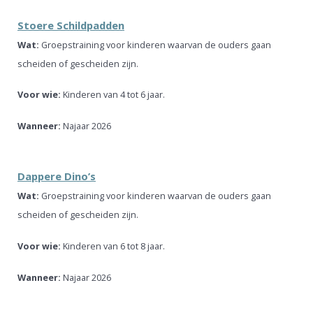
Stoere Schildpadden
Wat:
Groepstraining voor kinderen waarvan de ouders gaan
scheiden of gescheiden zijn.
Voor wie:
Kinderen van 4 tot 6 jaar.
Wanneer:
Najaar 2026
Dappere Dino’s
Wat:
Groepstraining voor kinderen waarvan de ouders gaan
scheiden of gescheiden zijn.
Voor wie:
Kinderen van 6 tot 8 jaar.
Wanneer:
Najaar 2026